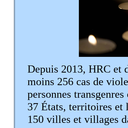
Depuis 2013, HRC et d'
moins 256 cas de viole
personnes transgenres
37 États, territoires et
150 villes et villages 