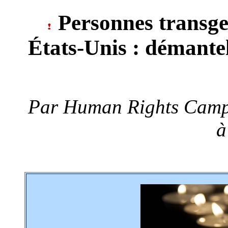
Personnes transge
États-Unis : démantel
Par
Human Rights Campa
à