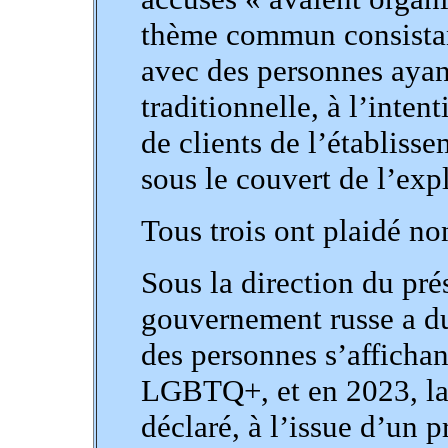
thème commun consistant
avec des personnes ayan
traditionnelle, à l’inte
de clients de l’établissem
sous le couvert de l’expl
Tous trois ont plaidé no
Sous la direction du pré
gouvernement russe a dur
des personnes s’affich
LGBTQ+, et en 2023, la
déclaré, à l’issue d’un p