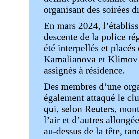
organisant des soirées d
En mars 2024, l’établiss
descente de la police ré
été interpellés et placés
Kamalianova et Klimov o
assignés à résidence.
Des membres d’une organ
également attaqué le clu
qui, selon Reuters, mont
l’air et d’autres allongée
au-dessus de la tête, t