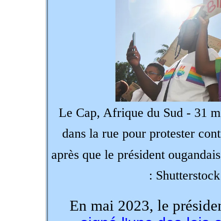
Le Cap, Afrique du Sud - 31 m
dans la rue pour protester cont
après que le président ougandai
: Shutterstock
En mai 2023, le présid