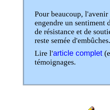
Pour beaucoup, l'avenir
engendre un sentiment de
de résistance et de souti
reste semée d'embûches
Lire l'
article complet
(e
témoignages.