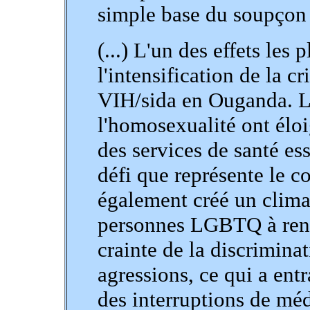
simple base du soupçon 
(...) L'un des effets les 
l'intensification de la c
VIH/sida en Ouganda. Le
l'homosexualité ont él
des services de santé ess
défi que représente le co
également créé un climat
personnes LGBTQ à reno
crainte de la discriminat
agressions, ce qui a entr
des interruptions de méd