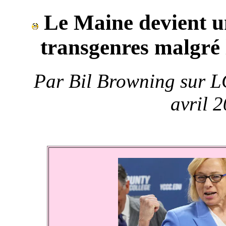
Le Maine devient un
transgenres malgré 
Par
Bil Browning sur 
avril 