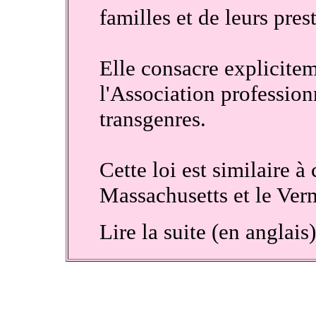
familles et de leurs pres
Elle consacre explicite
l'Association profession
transgenres.
Cette loi est similaire à
Massachusetts et le Ver
Lire la suite (en anglais