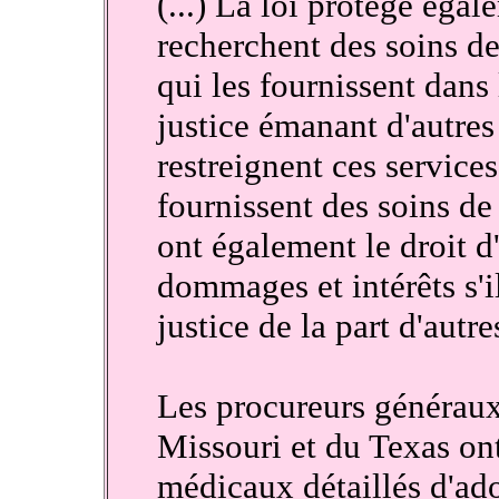
(...) La loi protège éga
recherchent des soins de
qui les fournissent dans
justice émanant d'autres
restreignent ces service
fournissent des soins de
ont également le droit d
dommages et intérêts s'il
justice de la part d'autre
Les procureurs généraux
Missouri et du Texas ont
médicaux détaillés d'ado