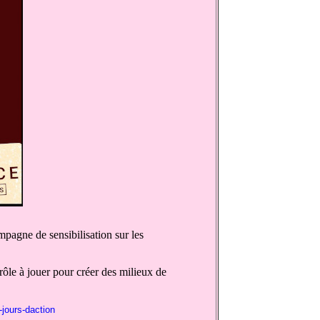
agne de sensibilisation sur les
rôle à jouer pour créer des milieux de
jours-daction