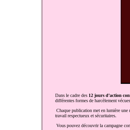
Dans le cadre des
12 jours d’action con
différentes formes de harcèlement vécues
Chaque publication met en lumière une réa
travail respectueux et sécuritaires.
Vous pouvez découvrir la campagne complè