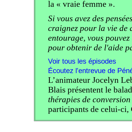
la « vraie femme ».
Si vous avez des pensées
craignez pour la vie de 
entourage, vous pouvez 
pour obtenir de l'aide 
Voir tous les épisodes
Écoutez l'entrevue de Pénél
L’animateur Jocelyn Leb
Blais présentent le bala
thérapies de conversion
participants de celui-ci