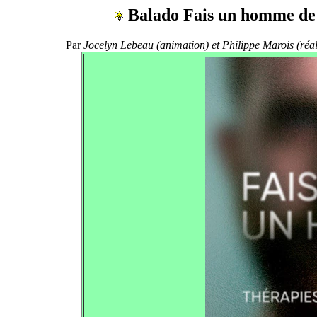
Balado Fais un homme de t
Par
Jocelyn Lebeau (animation) et Philippe Marois (réa