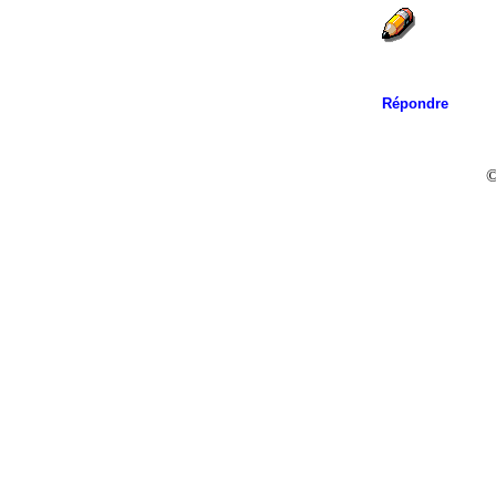
Répondre