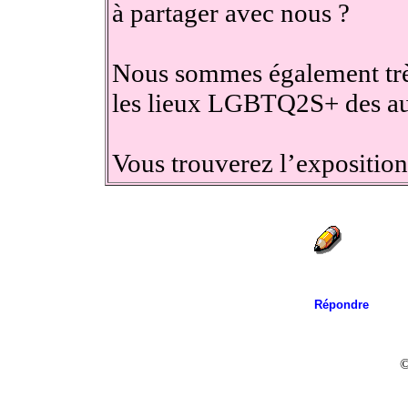
à partager avec nous ?
Nous sommes également très
les lieux LGBTQ2S+ des au
Vous trouverez l’exposition
Répondre