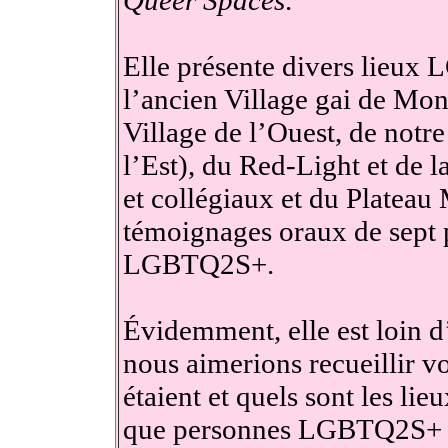
Elle présente divers lieu
l’ancien Village gai de Mo
Village de l’Ouest, de notre 
l’Est), du Red-Light et de l
et collégiaux et du Plateau
témoignages oraux de sept
LGBTQ2S+.
Évidemment, elle est loin d
nous aimerions recueillir v
étaient et quels sont les li
que personnes LGBTQ2S+ ?