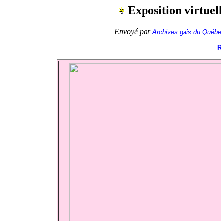
Exposition virtuel
Envoyé par
Archives gais du Québe
R