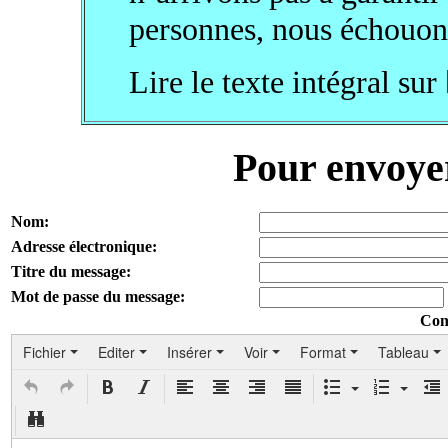
personnes, nous échouon
Lire le texte intégral sur
Pour envoye
Nom:
Adresse électronique:
Titre du message:
Mot de passe du message:
Con
Fichier
Editer
Insérer
Voir
Format
Tableau