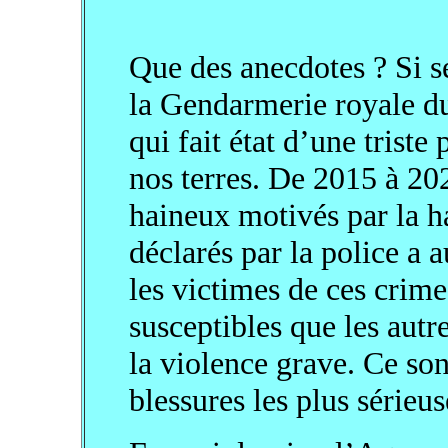
Que des anecdotes ? Si se
la Gendarmerie royale d
qui fait état d’une trist
nos terres. De 2015 à 20
haineux motivés par la ha
déclarés par la police a
les victimes de ces crimes
susceptibles que les autr
la violence grave. Ce sont
blessures les plus sérieus