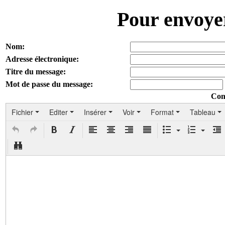
Pour envoye
Nom:
Adresse électronique:
Titre du message:
Mot de passe du message:
Con
Fichier
Editer
Insérer
Voir
Format
Tableau