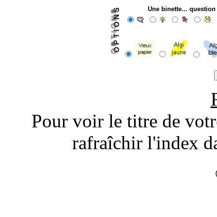
Une binette... questio
Pour voir le titre de vot
rafraîchir l'index d