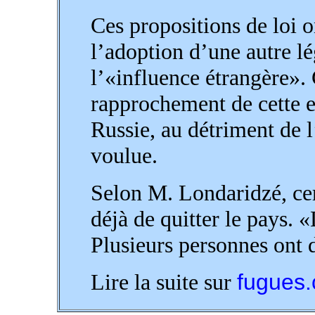
Ces propositions de loi 
l’adoption d’une autre lé
l’«influence étrangère».
rapprochement de cette e
Russie, au détriment de 
voulue.
Selon M. Londaridzé, cer
déjà de quitter le pays. 
Plusieurs personnes ont dé
Lire la suite sur
fugues