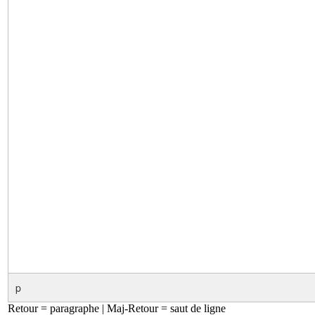
p
Retour = paragraphe | Maj-Retour = saut de ligne