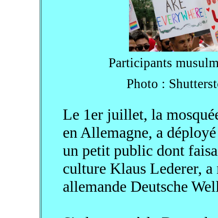
Participants musulm
Photo : Shutterst
Le 1er juillet, la mosqu
en Allemagne, a déployé 
un petit public dont faisa
culture Klaus Lederer, a 
allemande Deutsche Well