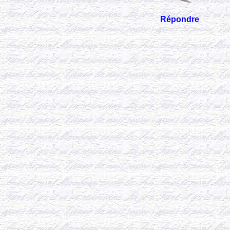
Répondre