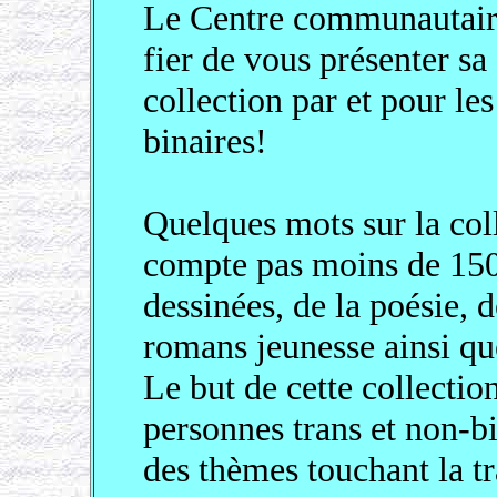
Le Centre communautai
fier de vous présenter sa
collection par et pour le
binaires!
Quelques mots sur la col
compte pas moins de 150
dessinées, de la poésie, 
romans jeunesse ainsi q
Le but de cette collectio
personnes trans et non-b
des thèmes touchant la tra