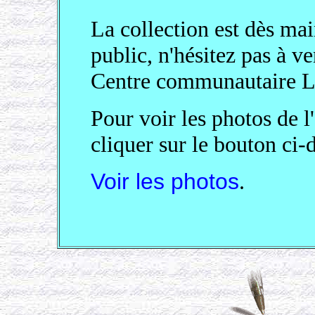
La collection est dès ma
public, n'hésitez pas à v
Centre communautaire 
Pour voir les photos de 
cliquer sur le bouton ci
Voir les photos
.