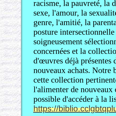
racisme, la pauvreté, la d
sexe, l'amour, la sexualit
genre, l'amitié, la parenta
posture intersectionnelle 
soigneusement sélection
concernées et la collectio
d'œuvres déjà présentes d
nouveaux achats. Notre b
cette collection pertinent
l'alimenter de nouveaux 
possible d'accéder à la l
https://biblio.cclgbtqpl