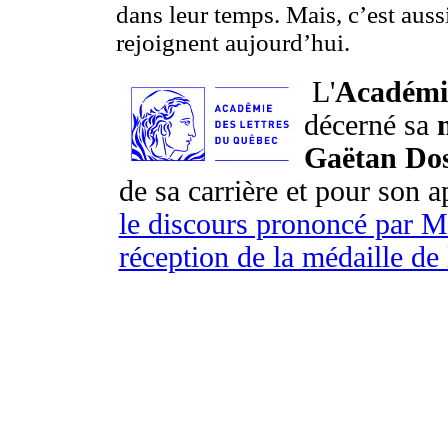
dans leur temps. Mais, c’est auss
rejoignent aujourd’hui.
L'
Académie
décerné sa
Gaëtan Dos
de sa carrière et pour son a
le discours prononcé par M
réception de la médaille de