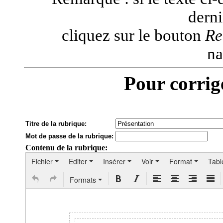
derni
cliquez sur le bouton
Re
na
Pour corrig
Titre de la rubrique:
Mot de passe de la rubrique:
Contenu de la rubrique:
Fichier
Editer
Insérer
Voir
Format
Tabl
Formats