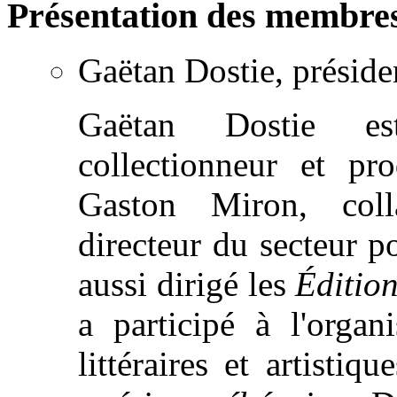
Présentation des membres
Gaëtan Dostie, préside
Gaëtan Dostie est
collectionneur et pro
Gaston Miron, coll
directeur du secteur p
aussi dirigé les
Éditio
a participé à l'organ
littéraires et artistiq