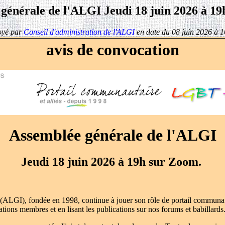
générale de l'ALGI Jeudi 18 juin 2026 à 1
oyé par
Conseil d'administration de l'ALGI
en date du 08 juin 2026 à 
avis de convocation
Assemblée générale de l'ALGI
Jeudi 18 juin 2026 à 19h sur Zoom.
net (ALGI), fondée en 1998, continue à jouer son rôle de portail commu
iations membres et en lisant les publications sur nos forums et babillards