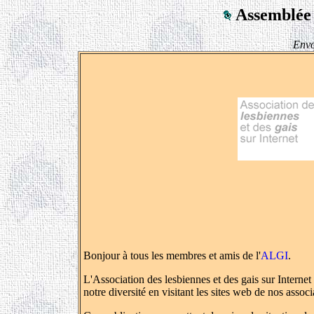
Assemblée 
Env
Bonjour à tous les membres et amis de l'
ALGI
.
L'Association des lesbiennes et des gais sur Inter
notre diversité en visitant les sites web de nos assoc