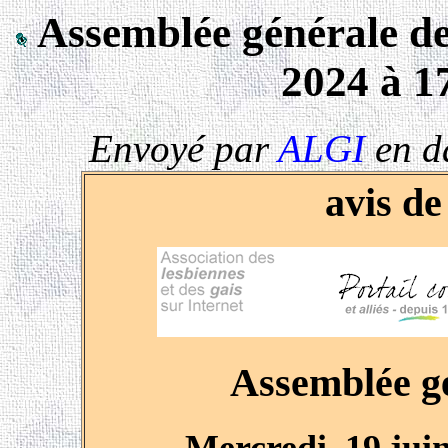
Assemblée générale de
2024 à 
Envoyé par
ALGI
en d
avis de
Assemblée g