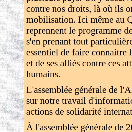
contre nos droits, là où ils 
mobilisation. Ici même au 
reprennent le programme de 
s'en prenant tout particulièr
essentiel de faire connaitre
et de ses alliés contre ces a
humains.
L'assemblée générale de l'AL
sur notre travail d'informati
actions de solidarité interna
À l'assemblée générale de 20