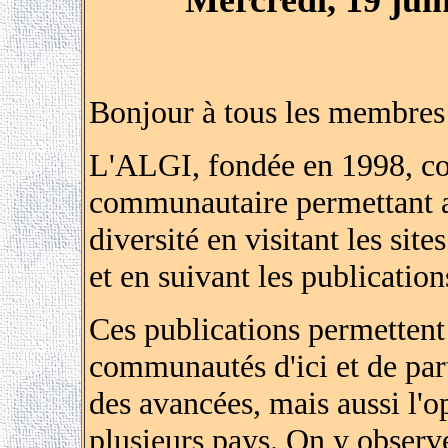
Mercredi, 19 jui
Bonjour à tous les membres 
L'ALGI, fondée en 1998, con
communautaire permettant a
diversité en visitant les si
et en suivant les publication
Ces publications permettent 
communautés d'ici et de par
des avancées, mais aussi l'
plusieurs pays. On y observ