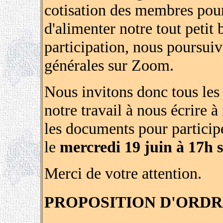
cotisation des membres pou
d'alimenter notre tout petit 
participation, nous poursui
générales sur Zoom.
Nous invitons donc tous les 
notre travail à nous écrire à
les documents pour participe
le
mercredi 19 juin à 17h 
Merci de votre attention.
PROPOSITION D'ORDR