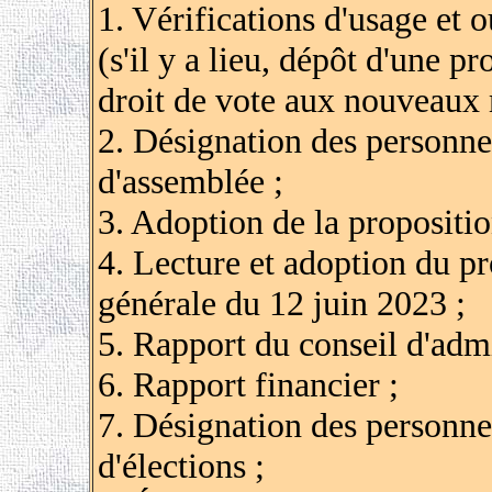
1. Vérifications d'usage et 
(s'il y a lieu, dépôt d'une p
droit de vote aux nouveaux
2. Désignation des personnes
d'assemblée ;
3. Adoption de la propositio
4. Lecture et adoption du p
générale du 12 juin 2023 ;
5. Rapport du conseil d'admi
6. Rapport financier ;
7. Désignation des personnes
d'élections ;