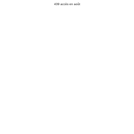
439 accès en
août